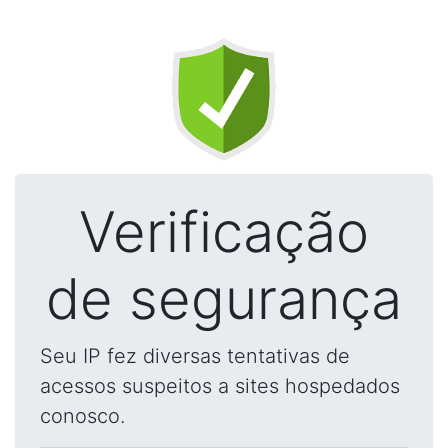
Verificação
de segurança
Seu IP fez diversas tentativas de
acessos suspeitos a sites hospedados
conosco.