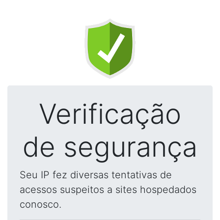
Verificação
de segurança
Seu IP fez diversas tentativas de
acessos suspeitos a sites hospedados
conosco.