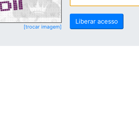
[trocar imagem]